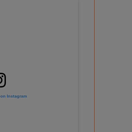
 on Instagram