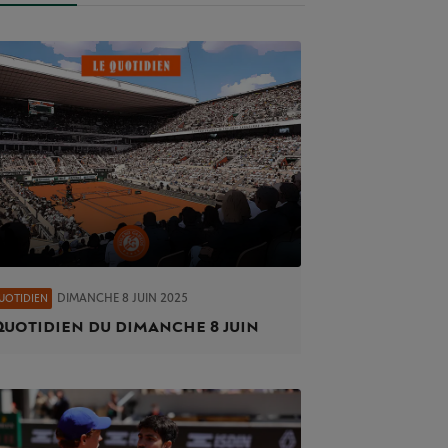
DIMANCHE 8 JUIN 2025
UOTIDIEN
Quotidien du dimanche 8 juin