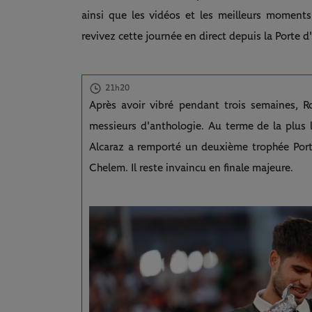
ainsi que les vidéos et les meilleurs moments
revivez cette journée en direct depuis la Porte d'
21h20
Après avoir vibré pendant trois semaines, R
messieurs d'anthologie. Au terme de la plus l
Alcaraz a remporté un deuxième trophée Port
Chelem. Il reste invaincu en finale majeure.