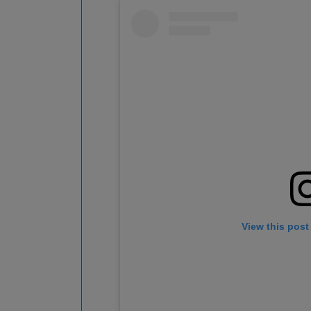
View this post