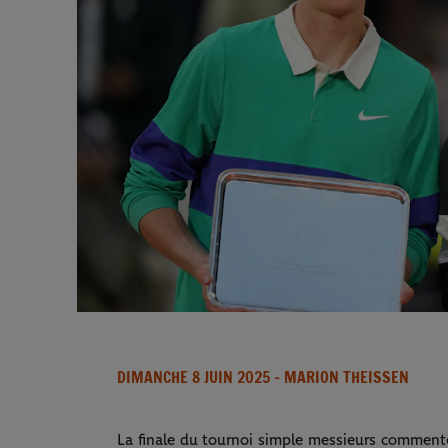
DIMANCHE 8 JUIN 2025
- MARION THEISSEN
La finale du tournoi simple messieurs commenté