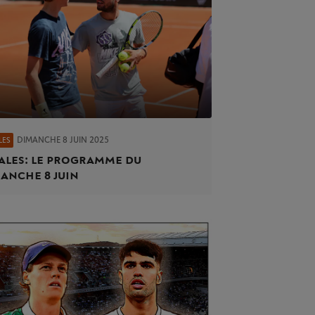
DIMANCHE 8 JUIN 2025
LES
ales : le programme du
anche 8 juin