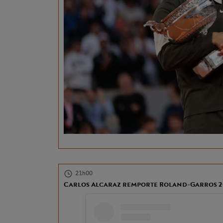
21h00
Carlos Alcaraz remporte Roland-Garros 2