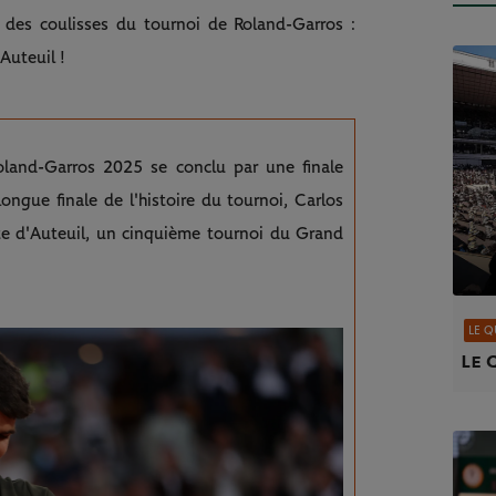
 des coulisses du tournoi de Roland-Garros :
Auteuil !
oland-Garros 2025 se conclu par une finale
ongue finale de l'histoire du tournoi, Carlos
e d'Auteuil, un cinquième tournoi du Grand
LE Q
Le 