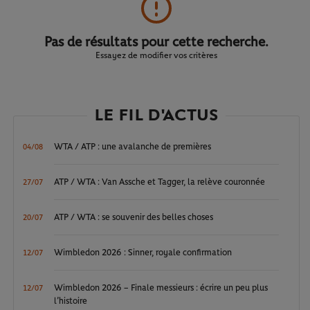
Pas de résultats pour cette recherche.
Essayez de modifier vos critères
LE FIL D'ACTUS
WTA / ATP : une avalanche de premières
04/08
ATP / WTA : Van Assche et Tagger, la relève couronnée
27/07
ATP / WTA : se souvenir des belles choses
20/07
Wimbledon 2026 : Sinner, royale confirmation
12/07
Wimbledon 2026 – Finale messieurs : écrire un peu plus
12/07
l’histoire