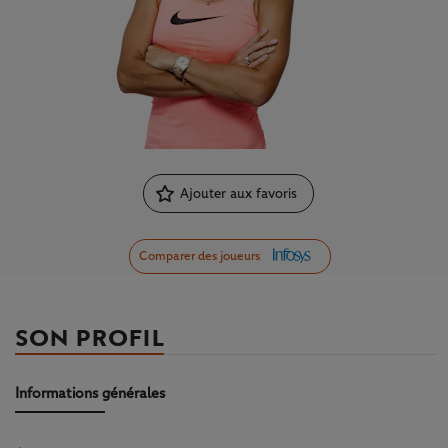
Ajouter aux favoris
Comparer des joueurs
SON PROFIL
Informations générales