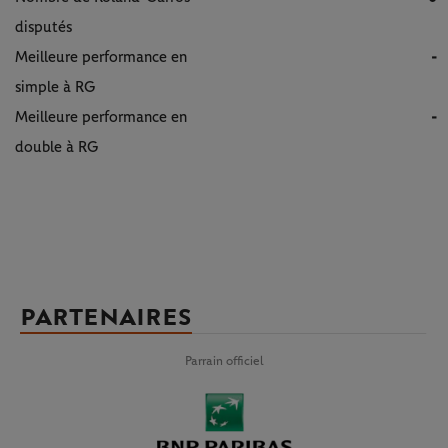
disputés
Meilleure performance en
-
simple à RG
Meilleure performance en
-
double à RG
PARTENAIRES
Parrain officiel