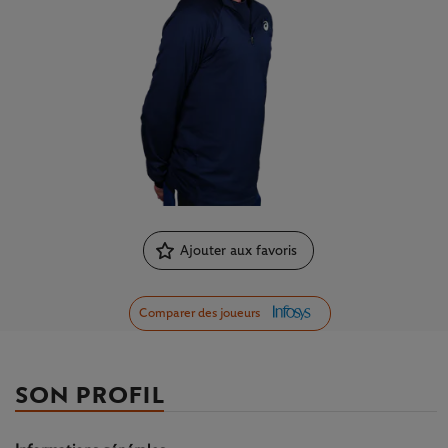
Ajouter aux favoris
Comparer des joueurs
SON PROFIL