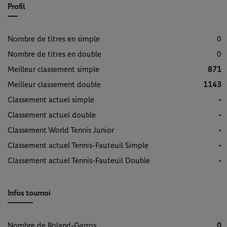
Profil
Nombre de titres en simple
0
Nombre de titres en double
0
Meilleur classement simple
871
Meilleur classement double
1143
Classement actuel simple
-
Classement actuel double
-
Classement World Tennis Junior
-
Classement actuel Tennis-Fauteuil Simple
-
Classement actuel Tennis-Fauteuil Double
-
Infos tournoi
Nombre de Roland-Garros
0