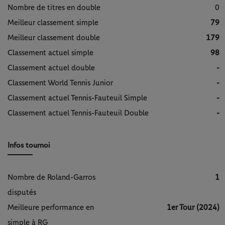
Nombre de titres en double
0
Meilleur classement simple
79
Meilleur classement double
179
Classement actuel simple
98
Classement actuel double
-
Classement World Tennis Junior
-
Classement actuel Tennis-Fauteuil Simple
-
Classement actuel Tennis-Fauteuil Double
-
Infos tournoi
Nombre de Roland-Garros
1
disputés
Meilleure performance en
1er Tour (2024)
simple à RG