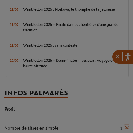
Wimbledon 2026 : Noskova, le triomphe de la jeunesse
11/07
Wimbledon 2026 – Finale dames : héritières d’une grande
11/07
tradition
Wimbledon 2026 : sans conteste
11/07
×
Wimbledon 2026 – Demi-finales messieurs : voyage en
10/07
haute altitude
INFOS PALMARÈS
Profil
Nombre de titres en simple
1