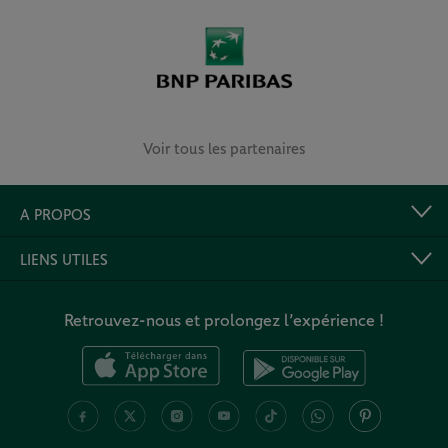
Voir tous les partenaires
A PROPOS
LIENS UTILES
Retrouvez-nous et prolongez l’expérience !