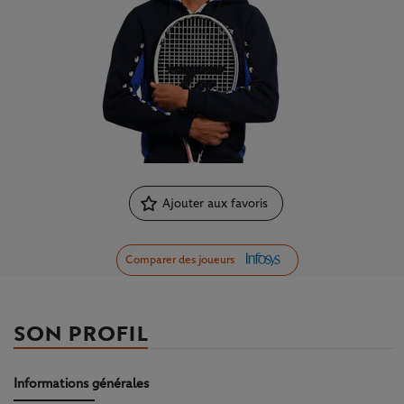
Ajouter aux favoris
Comparer des joueurs
SON PROFIL
Informations générales