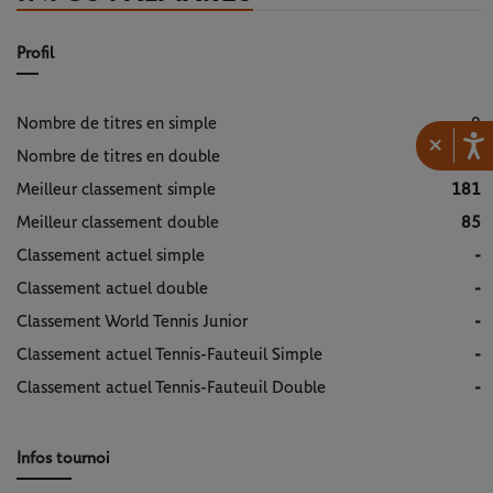
Profil
Nombre de titres en simple
0
×
Nombre de titres en double
0
Meilleur classement simple
181
Meilleur classement double
85
Classement actuel simple
-
Classement actuel double
-
Classement World Tennis Junior
-
Classement actuel Tennis-Fauteuil Simple
-
Classement actuel Tennis-Fauteuil Double
-
Infos tournoi