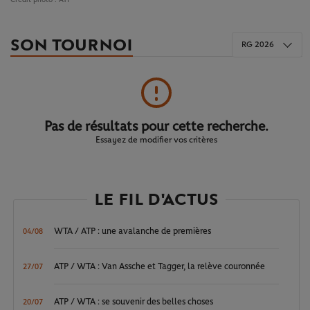
SON TOURNOI
RG 2026
Pas de résultats pour cette recherche.
Essayez de modifier vos critères
LE FIL D'ACTUS
WTA / ATP : une avalanche de premières
04/08
ATP / WTA : Van Assche et Tagger, la relève couronnée
27/07
ATP / WTA : se souvenir des belles choses
20/07