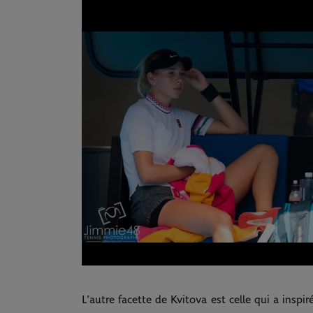
L’autre facette de Kvitova est celle qui a inspi