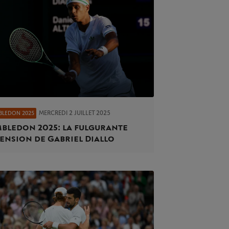
MERCREDI 2 JUILLET 2025
BLEDON 2025
bledon 2025 : la fulgurante
ension de Gabriel Diallo