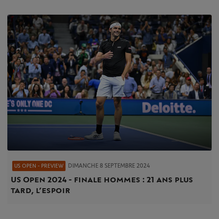
DIMANCHE 8 SEPTEMBRE 2024
US OPEN - PREVIEW
US Open 2024 - finale hommes : 21 ans plus
tard, l’espoir