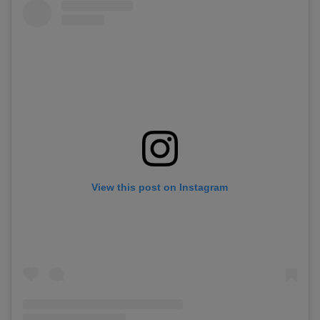
View this post on Instagram