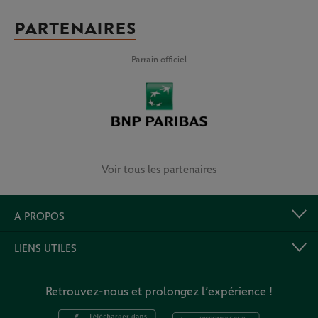
PARTENAIRES
Parrain officiel
Voir tous les partenaires
A PROPOS
LIENS UTILES
Retrouvez-nous et prolongez l’expérience !