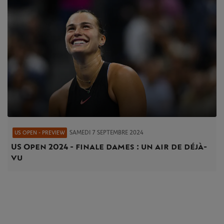
SAMEDI 7 SEPTEMBRE 2024
US OPEN - PREVIEW
US Open 2024 - finale dames : un air de déjà-
vu