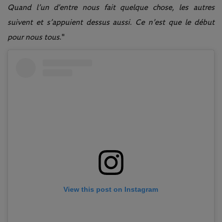
Quand l’un d’entre nous fait quelque chose, les autres
suivent et s’appuient dessus aussi. Ce n’est que le début
pour nous tous
."
View this post on Instagram