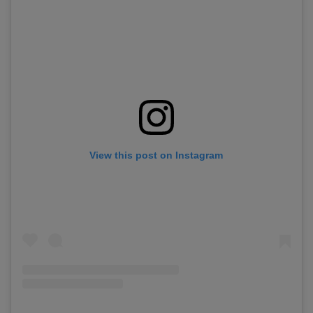
View this post on Instagram