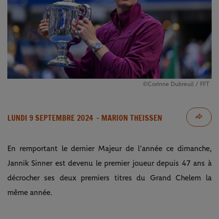
©Corinne Dubreuil / FFT
LUNDI 9 SEPTEMBRE 2024
- MARION THEISSEN
En remportant le dernier Majeur de l’année ce dimanche,
Jannik Sinner est devenu le premier joueur depuis 47 ans à
décrocher ses deux premiers titres du Grand Chelem la
même année.