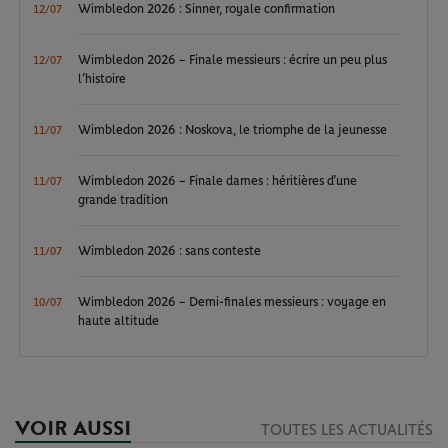
Wimbledon 2026 : Sinner, royale confirmation
12/07
Wimbledon 2026 – Finale messieurs : écrire un peu plus
12/07
l’histoire
Wimbledon 2026 : Noskova, le triomphe de la jeunesse
11/07
Wimbledon 2026 – Finale dames : héritières d’une
11/07
grande tradition
Wimbledon 2026 : sans conteste
11/07
Wimbledon 2026 – Demi-finales messieurs : voyage en
10/07
haute altitude
VOIR AUSSI
TOUTES LES ACTUALITÉS