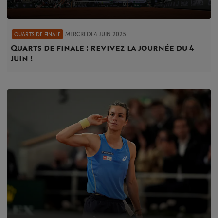
MERCREDI 4 JUIN 2025
QUARTS DE FINALE
Quarts de finale : revivez la journée du 4
juin !