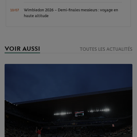
Wimbledon 2026 – Demi-finales messieurs : voyage en
10/07
haute altitude
VOIR AUSSI
TOUTES LES ACTUALITÉS