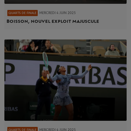
MERCREDI 4 JUIN 2025
QUARTS DE FINALE
Boisson, nouvel exploit majuscule
MERCREDI 4 JUIN 2025
QUARTS DE FINALE