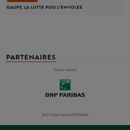
Gauff, la lutte puis l'envolée
PARTENAIRES
Parrain officiel
Voir tous les partenaires