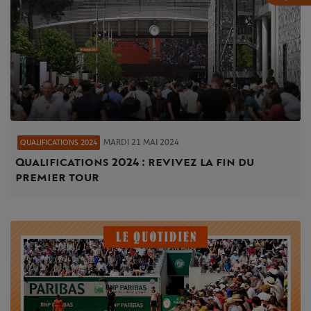
MARDI 21 MAI 2024
QUALIFICATIONS 2024
Qualifications 2024 : revivez la fin du
premier tour