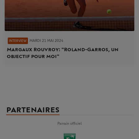
MARDI 21 MAI 2024
INTERVIEW
Margaux Rouvroy : "Roland-Garros, un
objectif pour moi"
PARTENAIRES
Parrain officiel