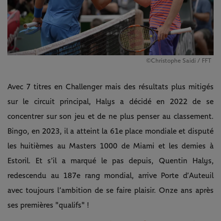
©Christophe Saidi / FFT
Avec 7 titres en Challenger mais des résultats plus mitigés
sur le circuit principal, Halys a décidé en 2022 de se
concentrer sur son jeu et de ne plus penser au classement.
Bingo, en 2023, il a atteint la 61e place mondiale et disputé
les huitièmes au Masters 1000 de Miami et les demies à
Estoril. Et s’il a marqué le pas depuis, Quentin Halys,
redescendu au 187e rang mondial, arrive Porte d’Auteuil
avec toujours l’ambition de se faire plaisir. Onze ans après
ses premières "qualifs" !