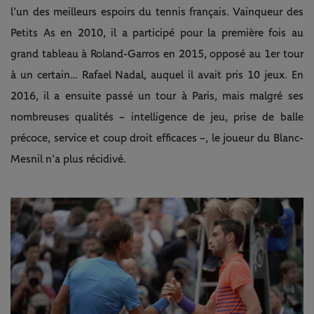
l’un des meilleurs espoirs du tennis français. Vainqueur des
Petits As en 2010, il a participé pour la première fois au
grand tableau à Roland-Garros en 2015, opposé au 1er tour
à un certain… Rafael Nadal, auquel il avait pris 10 jeux. En
2016, il a ensuite passé un tour à Paris, mais malgré ses
nombreuses qualités – intelligence de jeu, prise de balle
précoce, service et coup droit efficaces –, le joueur du Blanc-
Mesnil n’a plus récidivé.