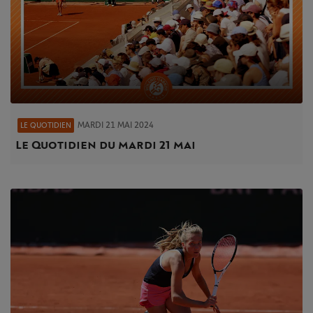
MARDI 21 MAI 2024
LE QUOTIDIEN
Le Quotidien du mardi 21 mai