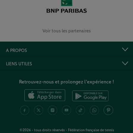
Voir tous les partenaires
A PROPOS
LIENS UTILES
Retrouvez-nous et prolongez l’expérience !
©2026 - tous droits réservés - Fédération française de tennis