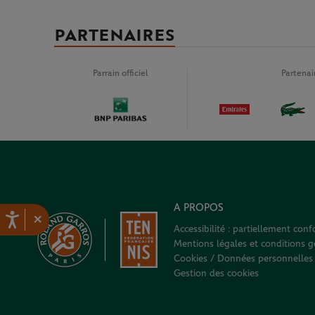
PARTENAIRES
Parrain officiel
Partena
A PROPOS
×
Accessibilité : partiellement con
Mentions légales et conditions gé
Cookies / Données personnelles
Gestion des cookies