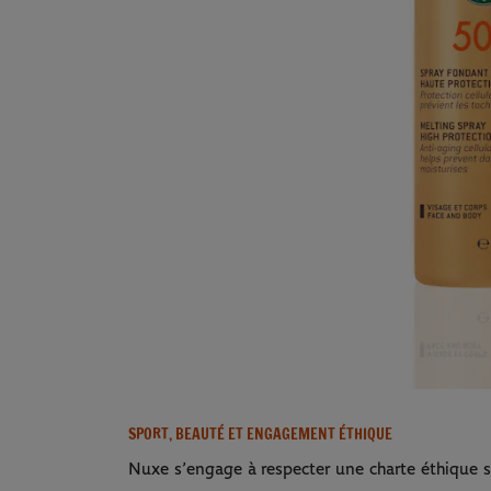
SPORT, BEAUTÉ ET ENGAGEMENT ÉTHIQUE
Nuxe s’engage à respecter une charte éthique st