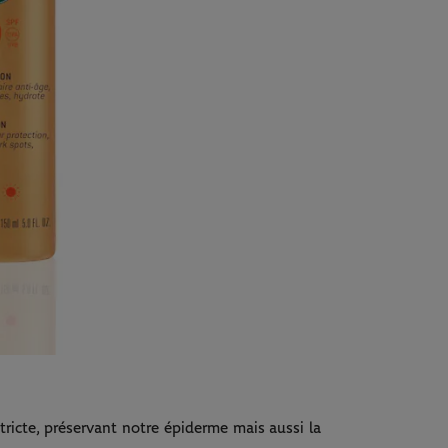
ricte, préservant notre épiderme mais aussi la