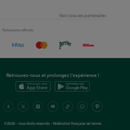
Voir tous les partenaires
Partenaires officiels
Retrouvez-nous et prolongez l’expérience !
©2026 - tous droits réservés - Fédération française de tennis