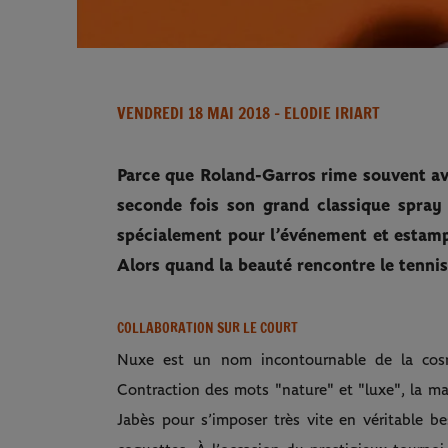
VENDREDI 18 MAI 2018
- ELODIE IRIART
Parce que Roland-Garros rime souvent ave
seconde fois son grand classique spray
spécialement pour l’événement et estampi
Alors quand la beauté rencontre le tennis
COLLABORATION SUR LE COURT
Nuxe est un nom incontournable de la cosm
Contraction des mots "nature" et "luxe", la ma
Jabès pour s’imposer très vite en véritable be