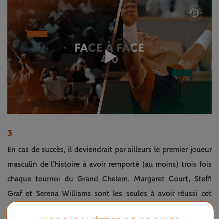
Play
Video
3
En cas de succès, il deviendrait par ailleurs le premier joueur
masculin de l'histoire à avoir remporté (au moins) trois fois
chaque tournoi du Grand Chelem. Margaret Court, Steffi
Graf et Serena Williams sont les seules à avoir réussi cet
exploit chez les dames.