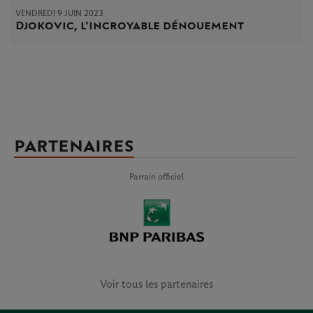
VENDREDI 9 JUIN 2023
Djokovic, l'incroyable dénouement
PARTENAIRES
Parrain officiel
Voir tous les partenaires