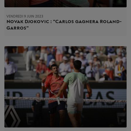
VENDREDI 9 JUIN 2023
Novak Djokovic : "Carlos gagnera Roland-
Garros"