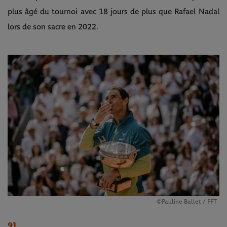
plus âgé du tournoi avec 18 jours de plus que Rafael Nadal
lors de son sacre en 2022.
©Pauline Ballet / FFT
91