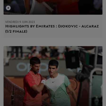
VENDREDI 9 JUIN 2023
Highlights by Emirates : Djokovic - Alcaraz
(1/2 finale)