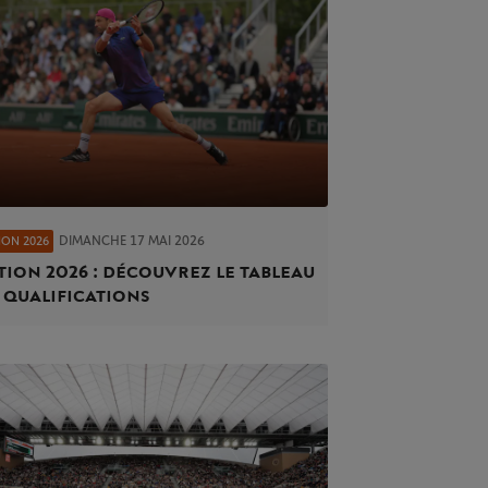
DIMANCHE 17 MAI 2026
ION 2026
tion 2026 : découvrez le tableau
 qualifications