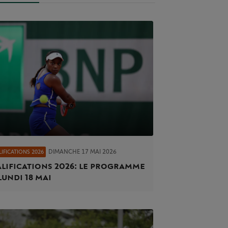
DIMANCHE 17 MAI 2026
IFICATIONS 2026
lifications 2026 : le programme
lundi 18 mai