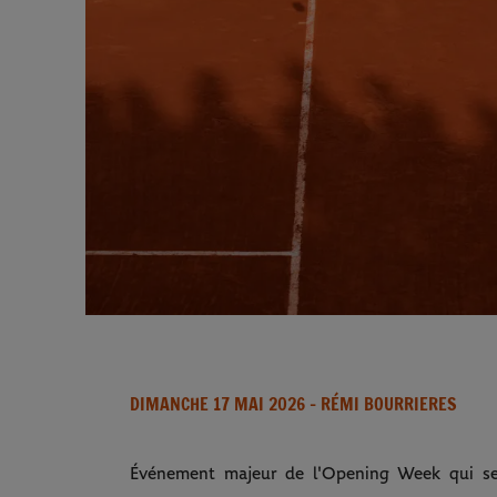
DIMANCHE 17 MAI 2026
- RÉMI BOURRIERES
Événement majeur de l'Opening Week qui se 