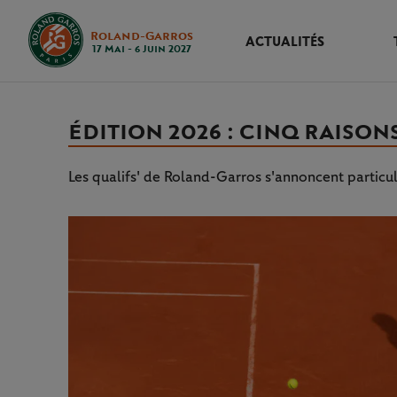
Roland-Garros
ACTUALITÉS
17 Mai - 6 Juin 2027
ÉDITION 2026 : CINQ RAISON
Les qualifs' de Roland-Garros s'annoncent particu