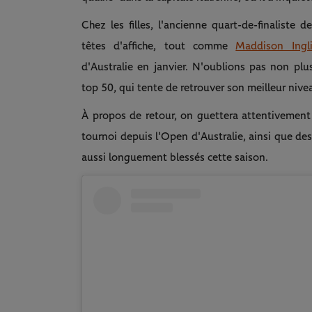
Chez les filles, l'ancienne quart-de-finalist
têtes d'affiche, tout comme
Maddison Ingli
d'Australie en janvier. N'oublions pas non plu
top 50, qui tente de retrouver son meilleur nive
À propos de retour, on guettera attentivemen
tournoi depuis l'Open d'Australie, ainsi que de
aussi longuement blessés cette saison.