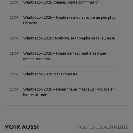
Wimbledon 2026 : Sinner, royale confirmation
12/07
Wimbledon 2026 – Finale messieurs : écrire un peu plus
12/07
l’histoire
Wimbledon 2026 : Noskova, le triomphe de la jeunesse
11/07
Wimbledon 2026 – Finale dames : héritières d’une
11/07
grande tradition
Wimbledon 2026 : sans conteste
11/07
Wimbledon 2026 – Demi-finales messieurs : voyage en
10/07
haute altitude
VOIR AUSSI
TOUTES LES ACTUALITÉS