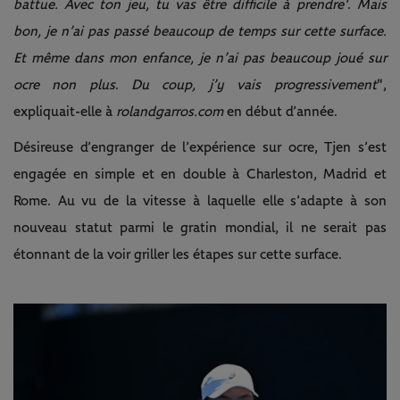
battue.
Avec ton jeu, tu vas être difficile à prendre'
.
Mais
bon, je n’ai pas passé beaucoup de temps sur cette surface.
Et même dans mon enfance, je n’ai pas beaucoup joué sur
ocre non plus
.
Du coup, j’y vais progressivement
",
expliquait-elle à
rolandgarros.com
en début d’année.
Désireuse d’engranger de l’expérience sur ocre, Tjen s’est
engagée en simple et en double à Charleston, Madrid et
Rome. Au vu de la vitesse à laquelle elle s’adapte à son
nouveau statut parmi le gratin mondial, il ne serait pas
étonnant de la voir griller les étapes sur cette surface.