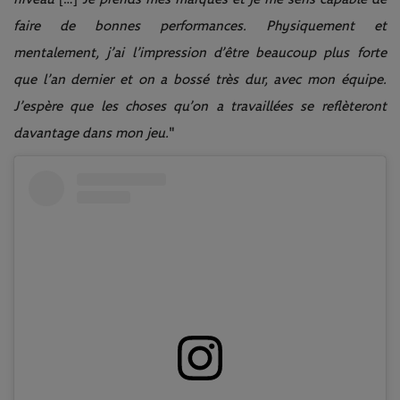
faire de bonnes performances.
Physiquement et
mentalement, j’ai l’impression d’être beaucoup plus forte
que l’an dernier et on a bossé très dur, avec mon équipe.
J’espère que les choses qu’on a travaillées se reflèteront
davantage dans mon jeu.
"