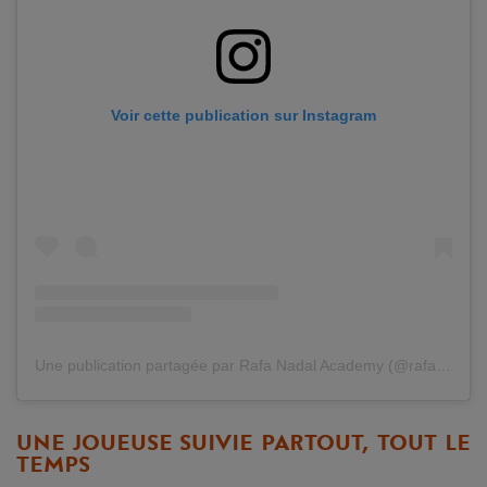
Voir cette publication sur Instagram
Une publication partagée par Rafa Nadal Academy (@rafanadalacademy)
UNE JOUEUSE SUIVIE PARTOUT, TOUT LE
TEMPS