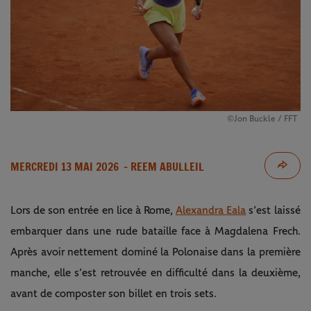
©Jon Buckle / FFT
MERCREDI 13 MAI 2026
- REEM ABULLEIL
Lors de son entrée en lice à Rome,
Alexandra Eala
s’est laissé
embarquer dans une rude bataille face à Magdalena Frech.
Après avoir nettement dominé la Polonaise dans la première
manche, elle s’est retrouvée en difficulté dans la deuxième,
avant de composter son billet en trois sets.