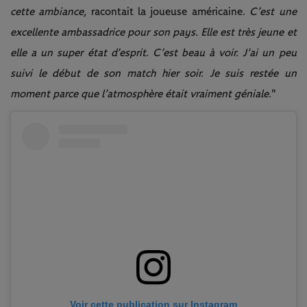
cette ambiance,
racontait la joueuse américaine.
C’est une
excellente ambassadrice pour son pays.
Elle est très jeune et
elle a un super état d’esprit
.
C’est beau à voir. J’ai un peu
suivi le début de son match hier soir.
Je suis restée un
moment parce que l’atmosphère était vraiment géniale.
"
Voir cette publication sur Instagram