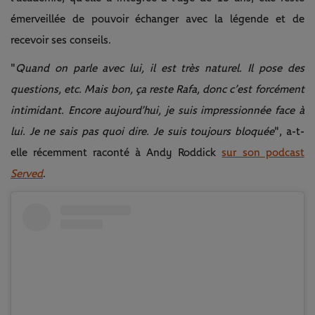
émerveillée de pouvoir échanger avec la légende et de
recevoir ses conseils.
"
Quand on parle avec lui, il est très naturel. Il pose des
questions, etc. Mais bon, ça reste Rafa, donc c’est forcément
intimidant. Encore aujourd’hui, je suis impressionnée face à
lui. Je ne sais pas quoi dire.
Je suis toujours bloquée
", a-t-
elle récemment raconté à Andy Roddick
sur son podcast
Served
.