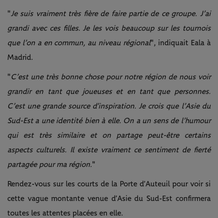
"
Je suis vraiment très fière de faire partie de ce groupe.
J’ai
grandi avec ces filles.
Je les vois beaucoup sur les tournois
que l’on a en commun, au niveau régional
", indiquait Eala à
Madrid.
"
C’est une très bonne chose pour notre région de nous voir
grandir en tant que joueuses et en tant que personnes.
C’est une grande source d’inspiration.
Je crois que l’Asie du
Sud-Est a une identité bien à elle.
On a un sens de l’humour
qui est très similaire et on partage peut-être certains
aspects culturels.
Il existe vraiment ce sentiment de fierté
partagée pour ma région.
"
Rendez-vous sur les courts de la Porte d’Auteuil pour voir si
cette vague montante venue d’Asie du Sud-Est confirmera
toutes les attentes placées en elle.