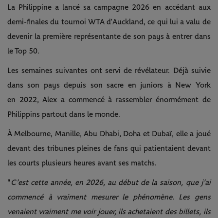
La Philippine a lancé sa campagne 2026 en accédant aux
demi-finales du tournoi WTA d’Auckland, ce qui lui a valu de
devenir la première représentante de son pays à entrer dans
le Top 50.
Les semaines suivantes ont servi de révélateur. Déjà suivie
dans son pays depuis son sacre en juniors à New York
en 2022, Alex a commencé à rassembler énormément de
Philippins partout dans le monde.
À Melbourne, Manille, Abu Dhabi, Doha et Dubaï, elle a joué
devant des tribunes pleines de fans qui patientaient devant
les courts plusieurs heures avant ses matchs.
"
C’est cette année, en 2026, au début de la saison, que j’ai
commencé à vraiment mesurer le phénomène. Les gens
venaient vraiment me voir jouer, ils achetaient des billets, ils