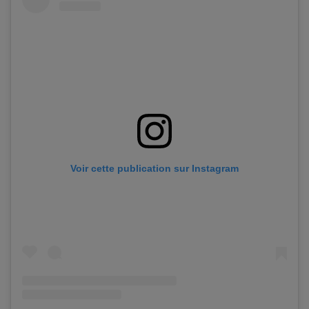
Voir cette publication sur Instagram