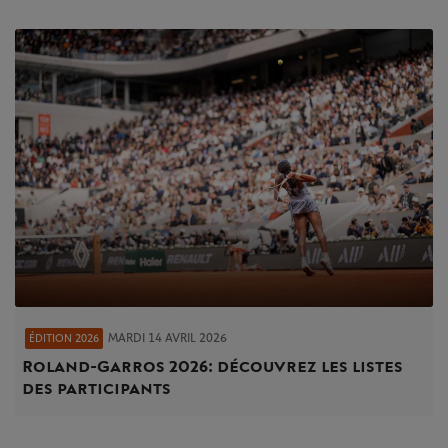
MARDI 14 AVRIL 2026
ÉDITION 2026
Roland-Garros 2026 : découvrez les listes
des participants