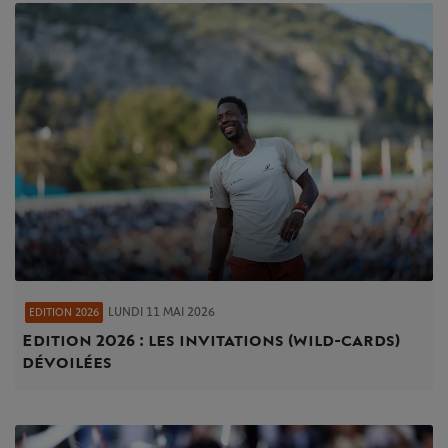
LUNDI 11 MAI 2026
EDITION 2026
Edition 2026 : les invitations (wild-cards)
dévoilées