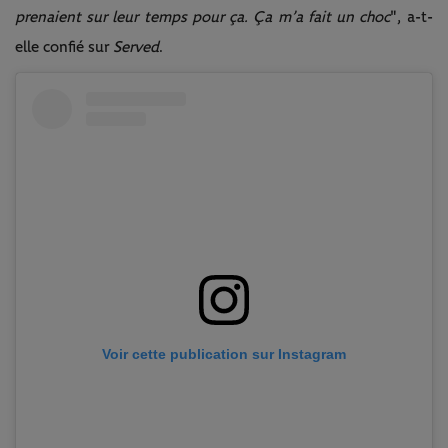
prenaient sur leur temps pour ça.
Ça m’a fait un choc
", a-t-
elle confié sur
Served
.
Voir cette publication sur Instagram