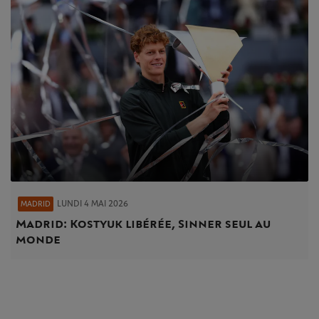
LUNDI 4 MAI 2026
MADRID
Madrid : Kostyuk libérée, Sinner seul au
monde