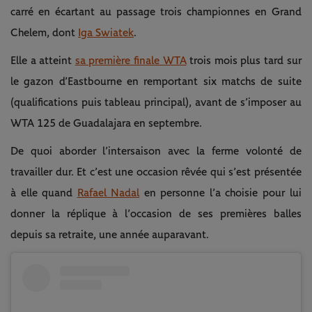
carré en écartant au passage trois championnes en Grand
Chelem, dont
Iga Swiatek
.
Elle a atteint
sa première finale WTA
trois mois plus tard sur
le gazon d’Eastbourne en remportant six matchs de suite
(qualifications puis tableau principal), avant de s’imposer au
WTA 125 de Guadalajara en septembre.
De quoi aborder l’intersaison avec la ferme volonté de
travailler dur. Et c’est une occasion rêvée qui s’est présentée
à elle quand
Rafael Nadal
en personne l’a choisie pour lui
donner la réplique à l’occasion de ses premières balles
depuis sa retraite, une année auparavant.