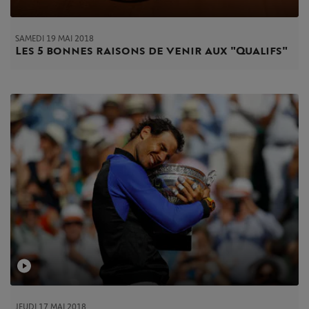
SAMEDI 19 MAI 2018
Les 5 bonnes raisons de venir aux "Qualifs"
JEUDI 17 MAI 2018