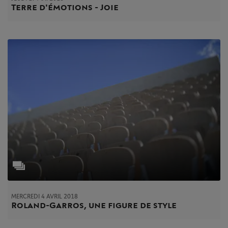
Terre d'émotions - Joie
MERCREDI 4 AVRIL 2018
Roland-Garros, une figure de style