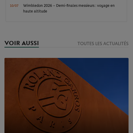
Wimbledon 2026 – Demi-finales messieurs : voyage en
10/07
haute altitude
VOIR AUSSI
TOUTES LES ACTUALITÉS