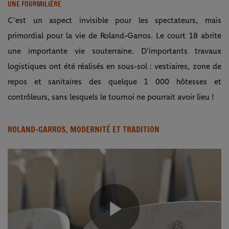
UNE FOURMILIÈRE
C’est un aspect invisible pour les spectateurs, mais
primordial pour la vie de Roland-Garros. Le court 18 abrite
une importante vie souterraine. D’importants travaux
logistiques ont été réalisés en sous-sol : vestiaires, zone de
repos et sanitaires des quelque 1 000 hôtesses et
contrôleurs, sans lesquels le tournoi ne pourrait avoir lieu !
ROLAND-GARROS, MODERNITÉ ET TRADITION