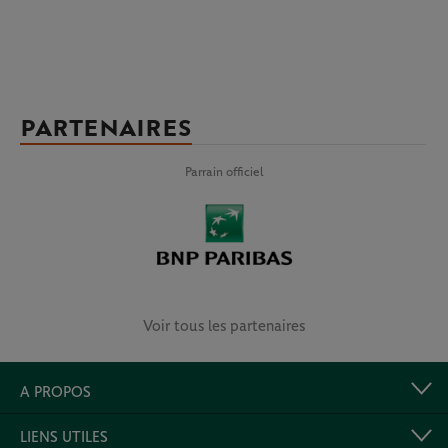
PARTENAIRES
Parrain officiel
Voir tous les partenaires
A PROPOS
LIENS UTILES