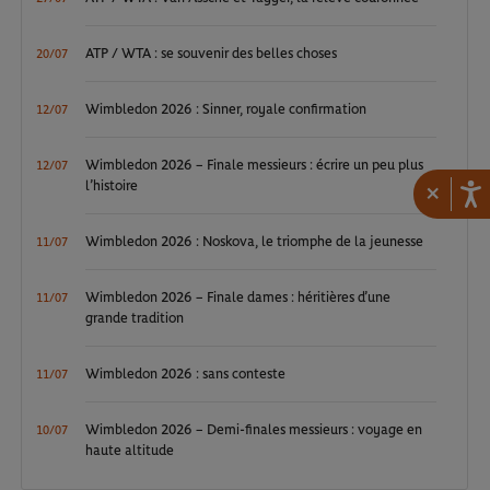
ATP / WTA : se souvenir des belles choses
20/07
Wimbledon 2026 : Sinner, royale confirmation
12/07
Wimbledon 2026 – Finale messieurs : écrire un peu plus
12/07
l’histoire
×
Wimbledon 2026 : Noskova, le triomphe de la jeunesse
11/07
Wimbledon 2026 – Finale dames : héritières d’une
11/07
grande tradition
Wimbledon 2026 : sans conteste
11/07
Wimbledon 2026 – Demi-finales messieurs : voyage en
10/07
haute altitude