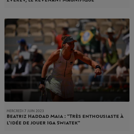
MERCREDI 7 JUIN 2023
Beatriz Haddad Maia : "Très enthousiaste à
l'idée de jouer Iga Swiatek"