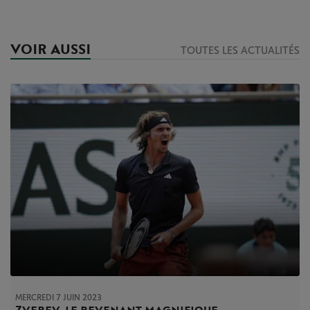
VOIR AUSSI
TOUTES LES ACTUALITÉS
MERCREDI 7 JUIN 2023
Zverev, le revenant magnifique