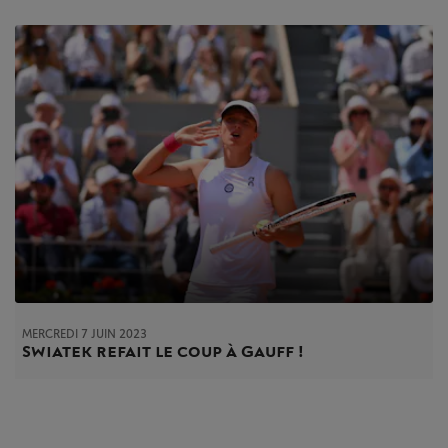
MERCREDI 7 JUIN 2023
Swiatek refait le coup à Gauff !