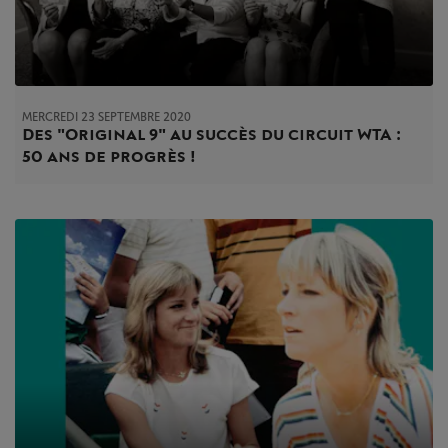
MERCREDI 23 SEPTEMBRE 2020
Des "Original 9" au succès du circuit WTA :
50 ans de progrès !