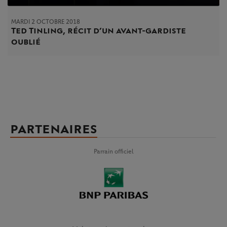
MARDI 2 OCTOBRE 2018
Ted Tinling, récit d’un avant-gardiste
oublié
PARTENAIRES
Parrain officiel