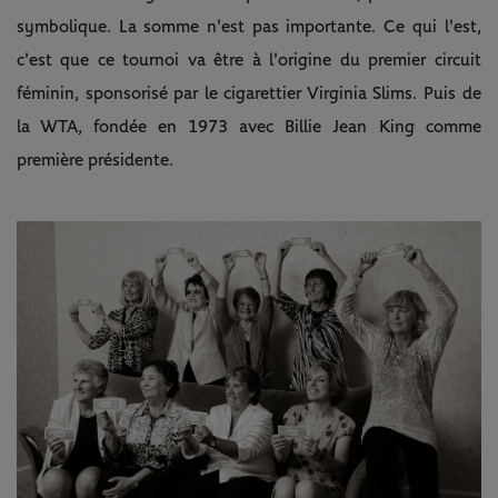
symbolique. La somme n'est pas importante. Ce qui l'est,
c'est que ce tournoi va être à l'origine du premier circuit
féminin, sponsorisé par le cigarettier Virginia Slims. Puis de
la WTA, fondée en 1973 avec Billie Jean King comme
première présidente.