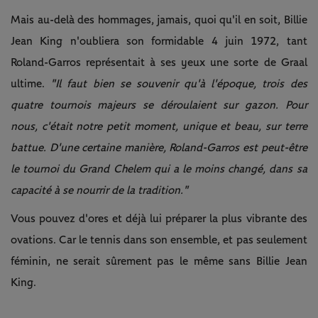
Mais au-delà des hommages, jamais, quoi qu'il en soit, Billie
Jean King n'oubliera son formidable 4 juin 1972, tant
Roland-Garros représentait à ses yeux une sorte de Graal
ultime.
"Il faut bien se souvenir qu'à l'époque, trois des
quatre tournois majeurs se déroulaient sur gazon. Pour
nous, c'était notre petit moment, unique et beau, sur terre
battue. D'une certaine manière, Roland-Garros est peut-être
le tournoi du Grand Chelem qui a le moins changé, dans sa
capacité à se nourrir de la tradition."
Vous pouvez d'ores et déjà lui préparer la plus vibrante des
ovations. Car le tennis dans son ensemble, et pas seulement
féminin, ne serait sûrement pas le même sans Billie Jean
King.