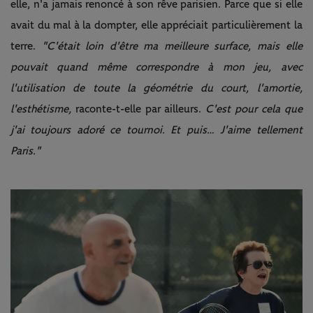
elle, n'a jamais renoncé à son rêve parisien. Parce que si elle
avait du mal à la dompter, elle appréciait particulièrement la
terre.
"C'était loin d'être ma meilleure surface, mais elle
pouvait quand même correspondre à mon jeu, avec
l'utilisation de toute la géométrie du court, l'amortie,
l'esthétisme,
raconte-t-elle par ailleurs.
C'est pour cela que
j'ai toujours adoré ce tournoi. Et puis… J'aime tellement
Paris."