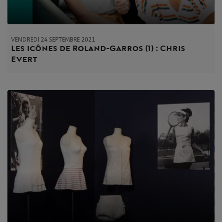
VENDREDI 24 SEPTEMBRE 2021
Les icônes de Roland-Garros (1) : Chris
Evert