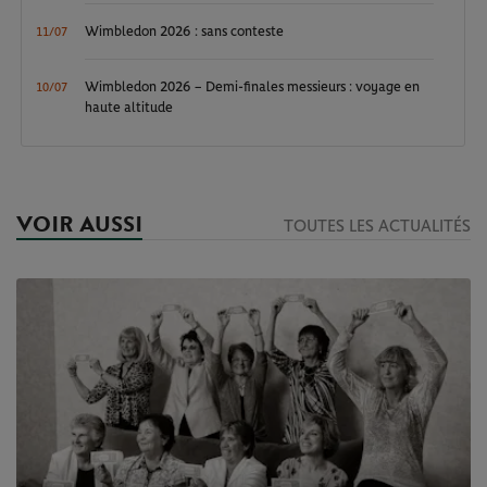
Wimbledon 2026 : sans conteste
11/07
Wimbledon 2026 – Demi-finales messieurs : voyage en
10/07
haute altitude
VOIR AUSSI
TOUTES LES ACTUALITÉS