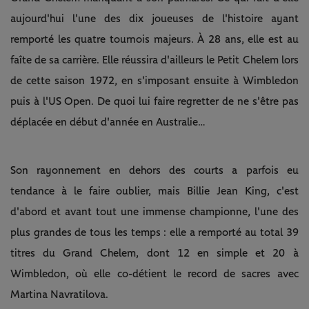
aujourd'hui l'une des dix joueuses de l'histoire ayant
remporté les quatre tournois majeurs. À 28 ans, elle est au
faîte de sa carrière. Elle réussira d'ailleurs le Petit Chelem lors
de cette saison 1972, en s'imposant ensuite à Wimbledon
puis à l'US Open. De quoi lui faire regretter de ne s'être pas
déplacée en début d'année en Australie…
Son rayonnement en dehors des courts a parfois eu
tendance à le faire oublier, mais Billie Jean King, c'est
d'abord et avant tout une immense championne, l'une des
plus grandes de tous les temps : elle a remporté au total 39
titres du Grand Chelem, dont 12 en simple et 20 à
Wimbledon, où elle co-détient le record de sacres avec
Martina Navratilova.