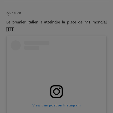
18h00
Le premier Italien à atteindre la place de n°1 mondial
🇮🇹
View this post on Instagram