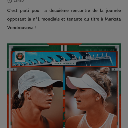
13h30
C'est parti pour la deuxième rencontre de la journée
opposant la n°1 mondiale et tenante du titre à Marketa
Vondrousova !