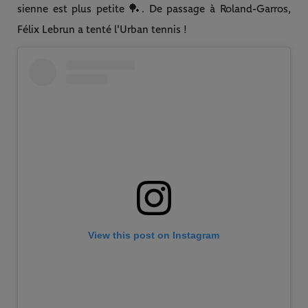
sienne est plus petite 🏓. De passage à Roland-Garros,
Félix Lebrun a tenté l'Urban tennis !
View this post on Instagram