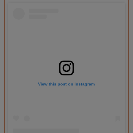
View this post on Instagram