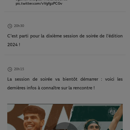
pic.twitter.com/vVgfgzPCGv
20h30
C'est parti pour la dixième session de soirée de l'édition
2024 !
20h15
La session de soirée va bientôt démarrer : voici les
dernières infos à connaître sur la rencontre !