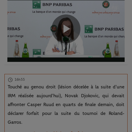
Play
Video
16h55
Touché au genou droit (lésion décelée à la suite d'une
IRM réalisée aujourd'hui), Novak Djokovic, qui devait
affronter Casper Ruud en quarts de finale demain, doit
déclarer forfait pour la suite du tournoi de Roland-
Garros.