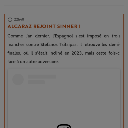
22h48
ALCARAZ REJOINT SINNER !
Comme l'an dernier, l'Espagnol s'est imposé en trois
manches contre Stefanos Tsitsipas. Il retrouve les demi-
finales, où il s'était incliné en 2023, mais cette fois-ci
face à un autre adversaire.