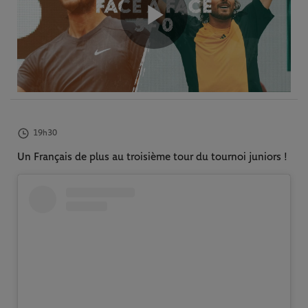
Play
Video
19h30
Un Français de plus au troisième tour du tournoi juniors !