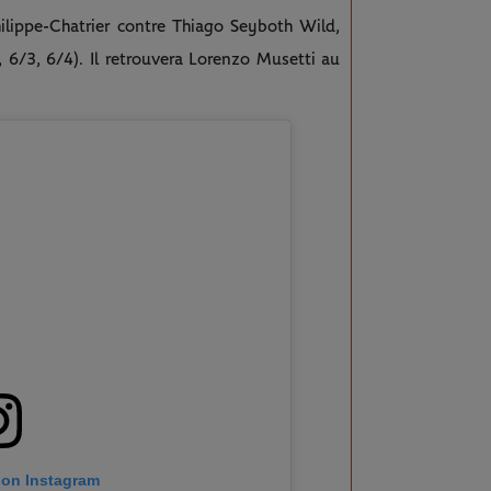
ilippe-Chatrier contre Thiago Seyboth Wild,
, 6/3, 6/4). Il retrouvera Lorenzo Musetti au
 on Instagram