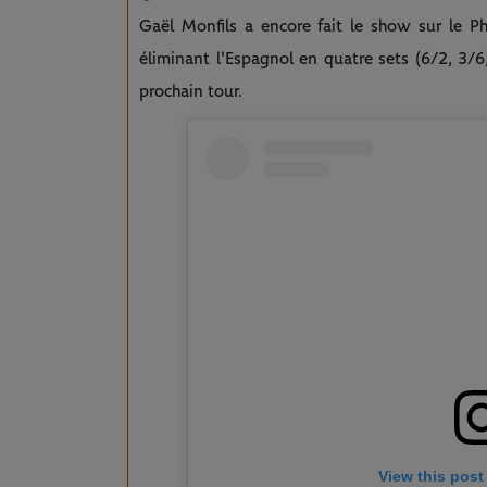
Gaël Monfils a encore fait le show sur le Ph
éliminant l'Espagnol en quatre sets (6/2, 3/6
prochain tour.
View this post