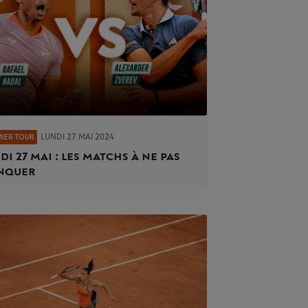
LUNDI 27 MAI 2024
MIER TOUR
di 27 mai : les matchs à ne pas
nquer