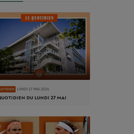
LUNDI 27 MAI 2024
UOTIDIEN
Quotidien du lundi 27 mai