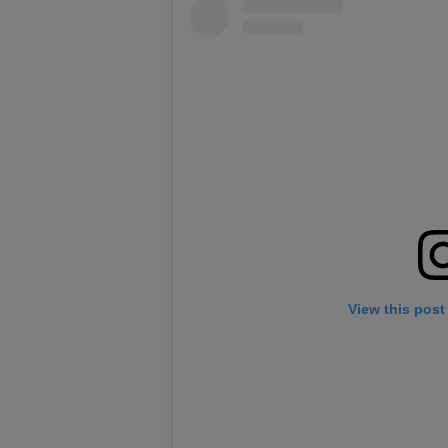
View this post