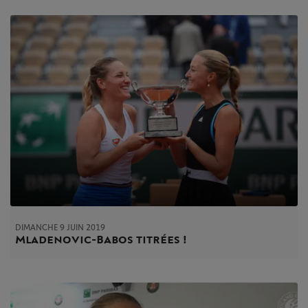
DIMANCHE 9 JUIN 2019
Mladenovic-Babos titrées !