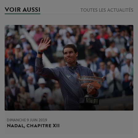
VOIR AUSSI
TOUTES LES ACTUALITÉS
DIMANCHE 9 JUIN 2019
Nadal, chapitre XII