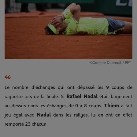
©Corinne Dubreuil / FFT
46
Le nombre d'échanges qui ont dépassé les 9 coups de
Rafael Nadal
raquette lors de la finale. Si
était largement
Thiem
au-dessus dans les échanges de 0 à 8 coups,
a fait
Nadal
jeu égal avec
dans les rallyes. Ils en ont en effet
remporté 23 chacun.