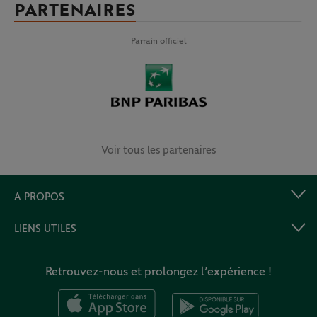
PARTENAIRES
Parrain officiel
Voir tous les partenaires
A PROPOS
LIENS UTILES
Retrouvez-nous et prolongez l’expérience !