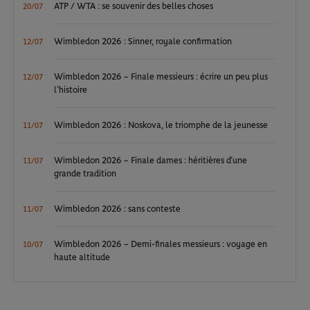
ATP / WTA : se souvenir des belles choses
20/07
Wimbledon 2026 : Sinner, royale confirmation
12/07
Wimbledon 2026 – Finale messieurs : écrire un peu plus
12/07
l’histoire
Wimbledon 2026 : Noskova, le triomphe de la jeunesse
11/07
Wimbledon 2026 – Finale dames : héritières d’une
11/07
grande tradition
Wimbledon 2026 : sans conteste
11/07
Wimbledon 2026 – Demi-finales messieurs : voyage en
10/07
haute altitude