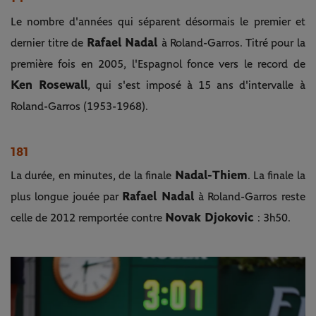
Le nombre d'années qui séparent désormais le premier et
Rafael Nadal
dernier titre de
à Roland-Garros. Titré pour la
première fois en 2005, l'Espagnol fonce vers le record de
Ken Rosewall
, qui s'est imposé à 15 ans d'intervalle à
Roland-Garros (1953-1968).
181
Nadal-Thiem
La durée, en minutes, de la finale
. La finale la
Rafael Nadal
plus longue jouée par
à Roland-Garros reste
Novak Djokovic
celle de 2012 remportée contre
: 3h50.