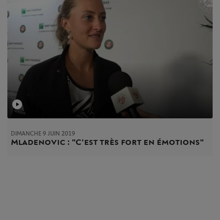
DIMANCHE 9 JUIN 2019
Mladenovic : "C'est très fort en émotions"