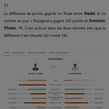
31
Nadal
La différence de points gagnés en finale entre
et sa
Dominic
victime du jour. L'Espagnol a gagné 101 points et
Thiem
, 70. C'est surtout dans les deux derniers sets que la
différence s'est creusée (42 contre 16).