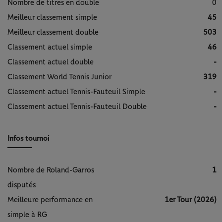
Nombre de titres en double
0
Meilleur classement simple
45
Meilleur classement double
503
Classement actuel simple
46
Classement actuel double
-
Classement World Tennis Junior
319
Classement actuel Tennis-Fauteuil Simple
-
Classement actuel Tennis-Fauteuil Double
-
Infos tournoi
Nombre de Roland-Garros
1
disputés
Meilleure performance en
1er Tour (2026)
simple à RG