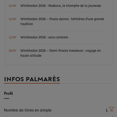
Wimbledon 2026 : Noskova, le triomphe de la jeunesse
11/07
Wimbledon 2026 – Finale dames : héritières d’une grande
11/07
tradition
Wimbledon 2026 : sans conteste
11/07
Wimbledon 2026 – Demi-finales messieurs : voyage en
10/07
haute altitude
INFOS PALMARÈS
Profil
Nombre de titres en simple
1