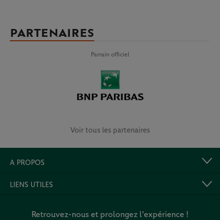
PARTENAIRES
Parrain officiel
Voir tous les partenaires
A PROPOS
LIENS UTILES
Retrouvez-nous et prolongez l’expérience !