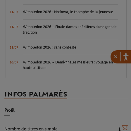
Wimbledon 2026 : Noskova, le triomphe de la jeunesse
11/07
Wimbledon 2026 – Finale dames : héritières d’une grande
11/07
tradition
Wimbledon 2026 : sans conteste
11/07
×
Wimbledon 2026 – Demi-finales messieurs : voyage en
10/07
haute altitude
INFOS PALMARÈS
Profil
Nombre de titres en simple
1