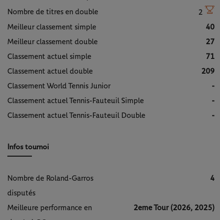
Nombre de titres en double
2
Meilleur classement simple
40
Meilleur classement double
27
Classement actuel simple
71
Classement actuel double
209
Classement World Tennis Junior
-
Classement actuel Tennis-Fauteuil Simple
-
Classement actuel Tennis-Fauteuil Double
-
Infos tournoi
Nombre de Roland-Garros
4
disputés
Meilleure performance en
2eme Tour (2026, 2025)