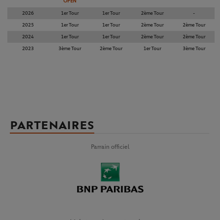
OPEN
2026
1er Tour
1er Tour
2ème Tour
-
2025
1er Tour
1er Tour
2ème Tour
2ème Tour
2024
1er Tour
1er Tour
2ème Tour
2ème Tour
2023
3ème Tour
2ème Tour
1er Tour
3ème Tour
PARTENAIRES
Parrain officiel