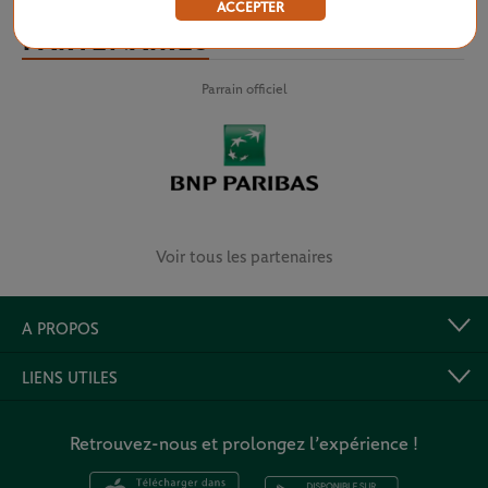
ACCEPTER
PARTENAIRES
Parrain officiel
Voir tous les partenaires
A PROPOS
LIENS UTILES
Retrouvez-nous et prolongez l’expérience !