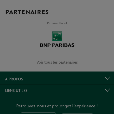
PARTENAIRES
Parrain officiel
Voir tous les partenaires
A PROPOS
LIENS UTILES
Retrouvez-nous et prolongez l’expérience !