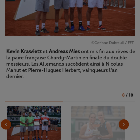
©Corinne Dubreuil / FFT
Kevin Krawietz
et
Andreas Mies
ont mis fin aux rêves de
la paire française Chardy-Martin en finale du double
messieurs. Les Allemands succèdent ainsi à Nicolas
Mahut et Pierre-Hugues Herbert, vainqueurs l'an
dernier.
8
/
18