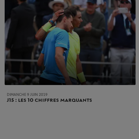
DIMANCHE 9 JUIN 2019
J15 : les 10 chiffres marquants