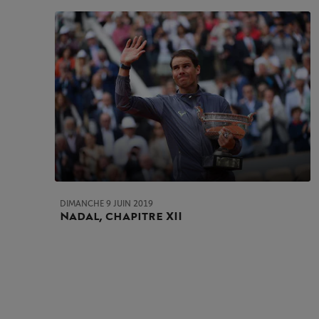
DIMANCHE 9 JUIN 2019
Nadal, chapitre XII