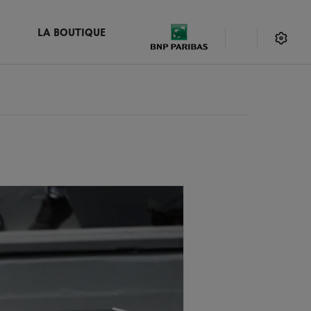
LA BOUTIQUE