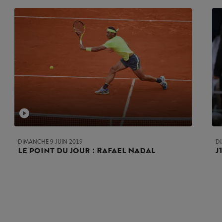
DIMANCHE 9 JUIN 2019
D
Le point du jour : Rafael Nadal
J