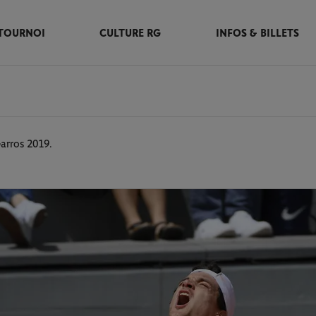
TOURNOI
CULTURE RG
INFOS & BILLETS
arros 2019.