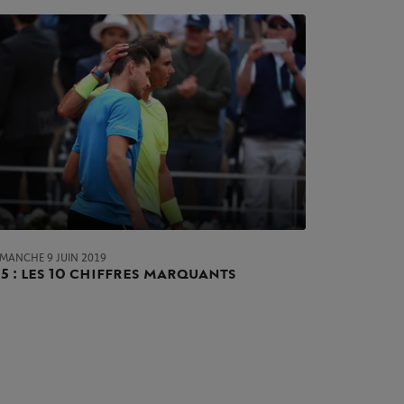
IMANCHE 9 JUIN 2019
15 : les 10 chiffres marquants