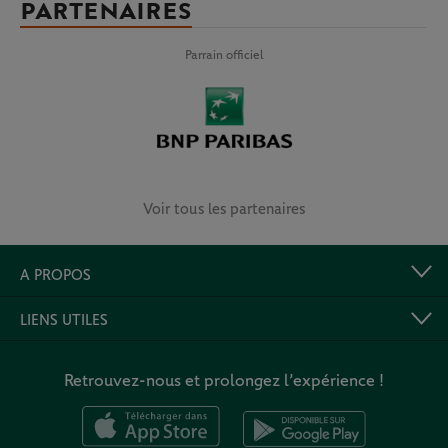
PARTENAIRES
Parrain officiel
Voir tous les partenaires
A PROPOS
LIENS UTILES
Retrouvez-nous et prolongez l’expérience !