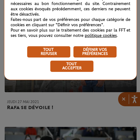
nécessaires au bon fonctionnement du site. Contrairement
aux cookies évoqués précédemment, ces derniers ne peuvent
être désactivés.
Faites-nous part de vos préférences pour chaque catégorie de
cookies en cliquant sur "Définir vos préférences".
Pour en savoir plus sur le traitement des cookies par la FFT et
ses tiers, vous pouvez consulter notre
politique cookies
.
TOUT
DÉFINIR VOS
REFUSER
PRÉFÉRENCES
TOUT
ACCEPTER
×
JEUDI 27 MAI 2021
Rafa se dévoile !