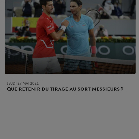
JEUDI 27 MAI 2021
Que retenir du tirage au sort messieurs ?