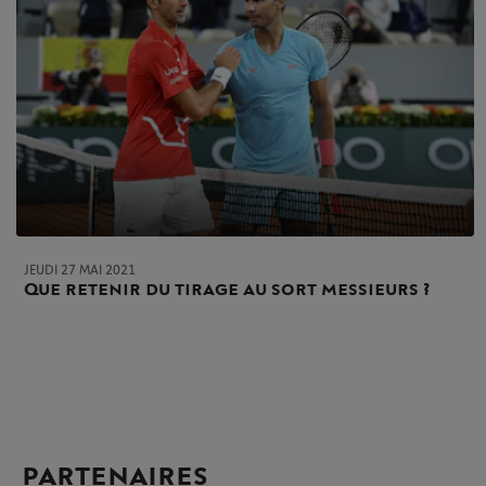
JEUDI 27 MAI 2021
Que retenir du tirage au sort messieurs ?
PARTENAIRES