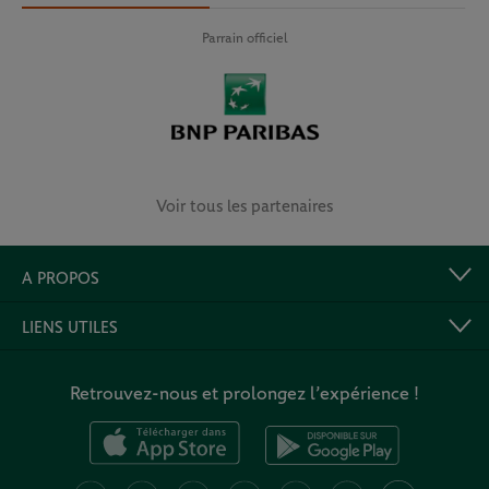
Parrain officiel
Voir tous les partenaires
A PROPOS
LIENS UTILES
Retrouvez-nous et prolongez l’expérience !