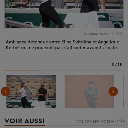
©Corinne Dubreuil / FFT
Ambiance détendue entre Elina Svitolina et Angelique
Kerber qui ne pourront pas s'affronter avant la finale.
5
/
18
VOIR AUSSI
TOUTES LES ACTUALITÉS