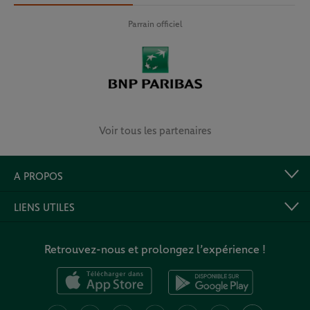
Parrain officiel
Voir tous les partenaires
A PROPOS
LIENS UTILES
Retrouvez-nous et prolongez l’expérience !