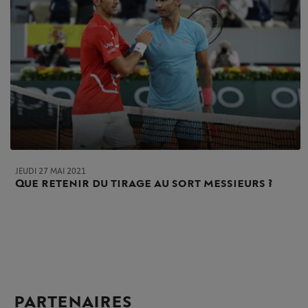
JEUDI 27 MAI 2021
Que retenir du tirage au sort messieurs ?
PARTENAIRES