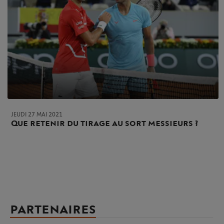
JEUDI 27 MAI 2021
Que retenir du tirage au sort messieurs ?
PARTENAIRES