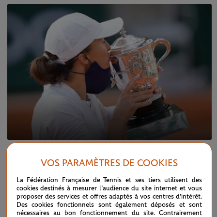
JEUDI 27 MAI 2021
VOS PARAMÈTRES DE COOKIES
Que retenir du tirage au sort du tableau
féminin ?
La Fédération Française de Tennis et ses tiers utilisent des
cookies destinés à mesurer l'audience du site internet et vous
proposer des services et offres adaptés à vos centres d'intérêt.
Des cookies fonctionnels sont également déposés et sont
nécessaires au bon fonctionnement du site. Contrairement