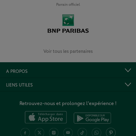
Parrain officiel
Voir tous les partenaires
A PROPOS
LIENS UTILES
Retrouvez-nous et prolongez l’expérience !