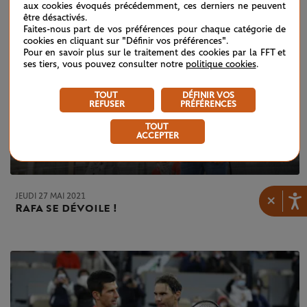
aux cookies évoqués précédemment, ces derniers ne peuvent
être désactivés.
Faites-nous part de vos préférences pour chaque catégorie de
cookies en cliquant sur "Définir vos préférences".
Pour en savoir plus sur le traitement des cookies par la FFT et
ses tiers, vous pouvez consulter notre
politique cookies
.
TOUT
DÉFINIR VOS
REFUSER
PRÉFÉRENCES
TOUT
ACCEPTER
JEUDI 27 MAI 2021
×
Rafa se dévoile !