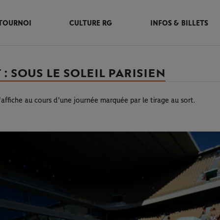
TOURNOI
CULTURE RG
INFOS & BILLETS
: SOUS LE SOLEIL PARISIEN
affiche au cours d'une journée marquée par le tirage au sort.