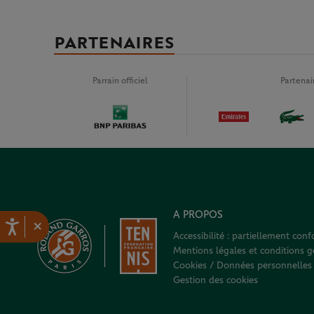
PARTENAIRES
Parrain officiel
Partena
A PROPOS
×
Accessibilité : partiellement con
Mentions légales et conditions gé
Cookies / Données personnelles
Gestion des cookies