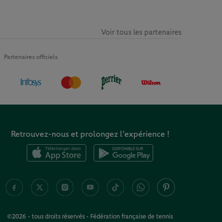
Voir tous les partenaires
Partenaires officiels
Retrouvez-nous et prolongez l’expérience !
©2026 - tous droits réservés - Fédération française de tennis