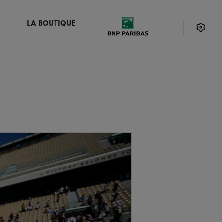
LA BOUTIQUE