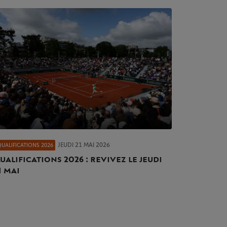
JEUDI 21 MAI 2026
QUALIFICATIONS 2026
ualifications 2026 : revivez le jeudi
1 mai