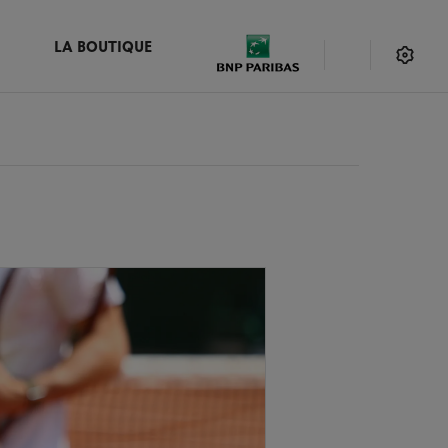
LA BOUTIQUE