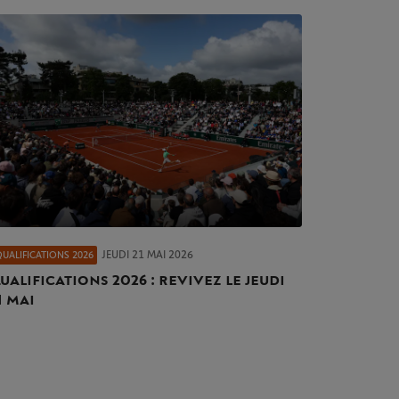
JEUDI 21 MAI 2026
QUALIFICATIONS 2026
ualifications 2026 : revivez le jeudi
1 mai