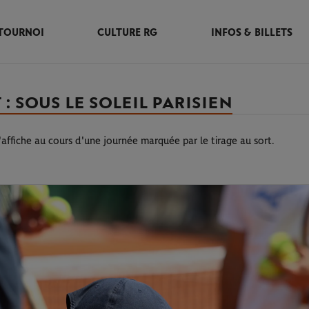
TOURNOI
CULTURE RG
INFOS & BILLETS
: SOUS LE SOLEIL PARISIEN
affiche au cours d'une journée marquée par le tirage au sort.