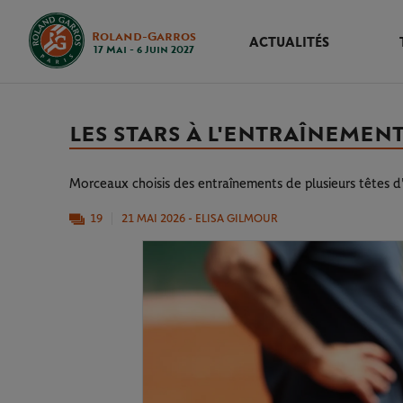
Roland-Garros
ACTUALITÉS
17 Mai - 6 Juin 2027
LES STARS À L'ENTRAÎNEMENT 
Morceaux choisis des entraînements de plusieurs têtes d'
19
21 MAI 2026
- ELISA GILMOUR