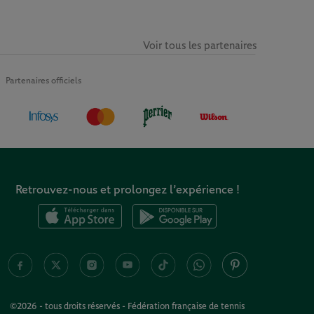
Voir tous les partenaires
Partenaires officiels
Retrouvez-nous et prolongez l’expérience !
©2026 - tous droits réservés - Fédération française de tennis