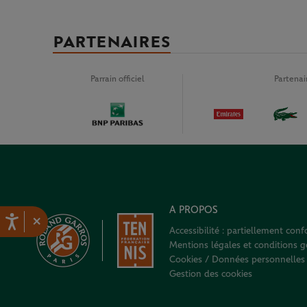
PARTENAIRES
Parrain officiel
Partena
A PROPOS
×
Accessibilité : partiellement con
Mentions légales et conditions gé
Cookies / Données personnelles
Gestion des cookies