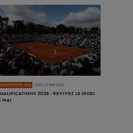
JEUDI 21 MAI 2026
QUALIFICATIONS 2026
ualifications 2026 : revivez le jeudi
1 mai