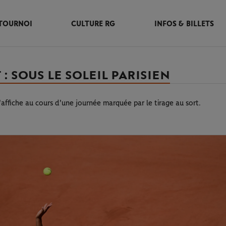
TOURNOI
CULTURE RG
INFOS & BILLETS
: SOUS LE SOLEIL PARISIEN
affiche au cours d'une journée marquée par le tirage au sort.