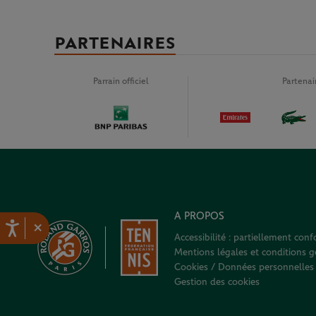
PARTENAIRES
Parrain officiel
Partena
A PROPOS
×
Accessibilité : partiellement con
Mentions légales et conditions gé
Cookies / Données personnelles
Gestion des cookies