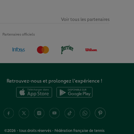
Voir tous les partenaires
Partenaires officiels
Retrouvez-nous et prolongez l’expérience !
©2026 - tous droits réservés - Fédération française de tennis