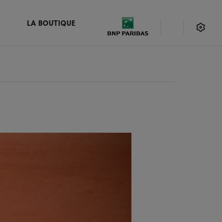
LA BOUTIQUE