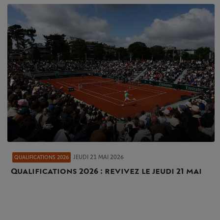
JEUDI 21 MAI 2026
QUALIFICATIONS 2026
Qualifications 2026 : revivez le jeudi 21 mai