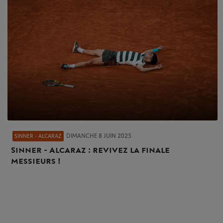
DIMANCHE 8 JUIN 2025
SINNER - ALCARAZ
Sinner - Alcaraz : revivez la finale
messieurs !