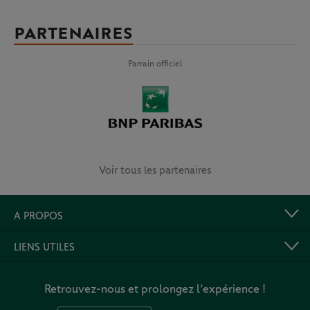
PARTENAIRES
Parrain officiel
Voir tous les partenaires
A PROPOS
LIENS UTILES
Retrouvez-nous et prolongez l’expérience !