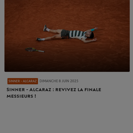
DIMANCHE 8 JUIN 2025
SINNER - ALCARAZ
Sinner - Alcaraz : revivez la finale
messieurs !