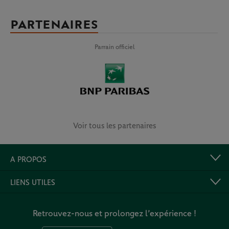
PARTENAIRES
Parrain officiel
Voir tous les partenaires
A PROPOS
LIENS UTILES
Retrouvez-nous et prolongez l’expérience !