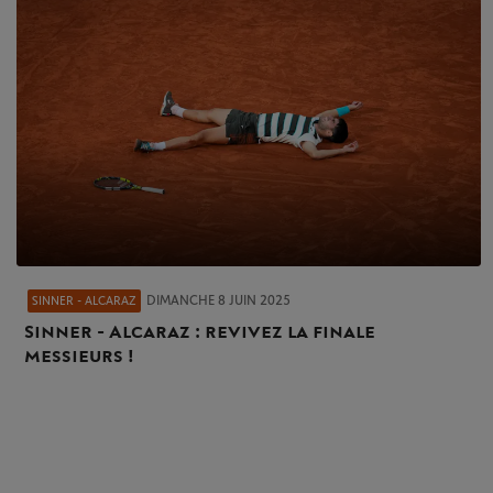
DIMANCHE 8 JUIN 2025
SINNER - ALCARAZ
Sinner - Alcaraz : revivez la finale
messieurs !