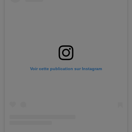
Voir cette publication sur Instagram