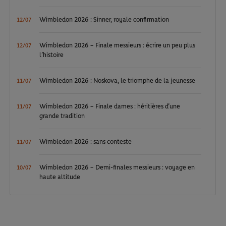
Wimbledon 2026 : Sinner, royale confirmation
12/07
Wimbledon 2026 – Finale messieurs : écrire un peu plus
12/07
l’histoire
Wimbledon 2026 : Noskova, le triomphe de la jeunesse
11/07
Wimbledon 2026 – Finale dames : héritières d’une
11/07
grande tradition
Wimbledon 2026 : sans conteste
11/07
Wimbledon 2026 – Demi-finales messieurs : voyage en
10/07
haute altitude