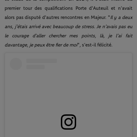
premier tour des qualifications Porte d'Auteuil et n’avait
alors pas disputé d'autres rencontres en Majeur. "
Il y a deux
ans, j’étais arrivé avec beaucoup de stress. Je n’avais pas eu
le courage d’aller chercher mes points, là, je l’ai fait
davantage, je peux être fier de moi
"
,
s’est-il félicité.