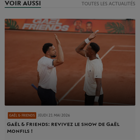
VOIR AUSSI
TOUTES LES ACTUALITÉS
JEUDI 21 MAI 2026
GAËL & FRIENDS
Gaël & Friends : revivez le show de Gaël
Monfils !