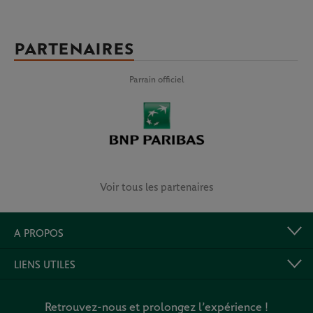
PARTENAIRES
Parrain officiel
Voir tous les partenaires
A PROPOS
LIENS UTILES
Retrouvez-nous et prolongez l’expérience !