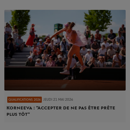
JEUDI 21 MAI 2026
QUALIFICATIONS 2026
Korneeva : "Accepter de ne pas être prête
plus tôt"