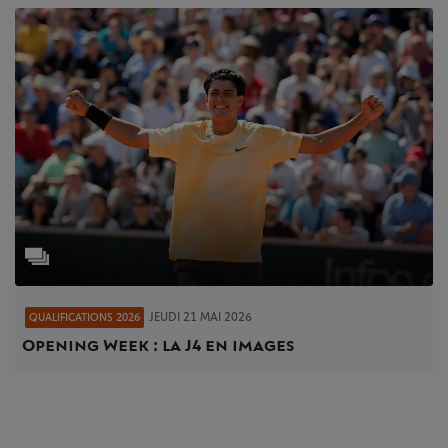
JEUDI 21 MAI 2026
QUALIFICATIONS 2026
Opening Week : la J4 en images