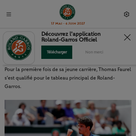
17 Mai - 6 Juin 2027
Découvrez l'application
Roland-Garros Officiel
QUALIFICATIONS 2026 : FAUREL,
C’EST FORT !
Télécharger
Non merci
Pour la première fois de sa jeune carrière, Thomas Faurel
s’est qualifié pour le tableau principal de Roland-
Garros.