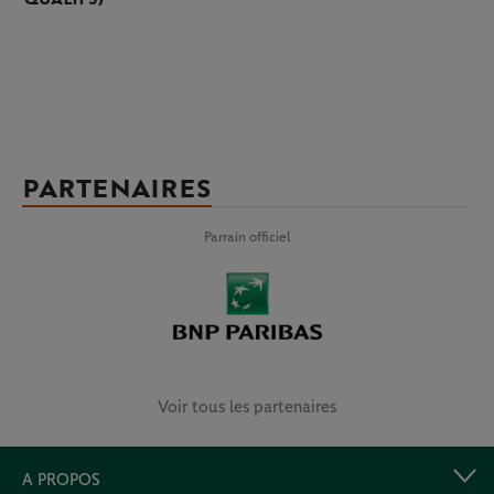
PARTENAIRES
Parrain officiel
Voir tous les partenaires
A PROPOS