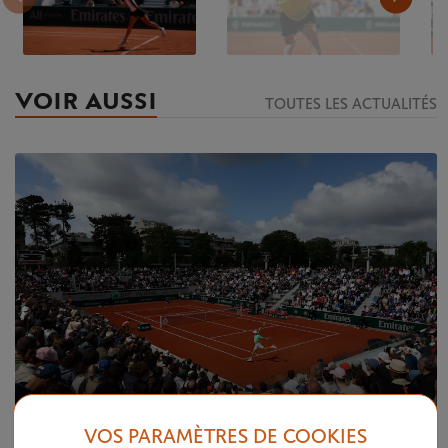
VOIR AUSSI
TOUTES LES ACTUALITÉS
VOS PARAMÈTRES DE COOKIES