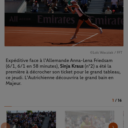
©Loïc Wacziak / FFT
Expéditive face à l'Allemande Anna-Lena Friedsam
(6/1, 6/1 en 58 minutes),
Sinja Kraus
(n°2) a été la
première à décrocher son ticket pour le grand tableau,
ce jeudi. L'Autrichienne découvrira le grand bain en
Majeur.
1
/
16