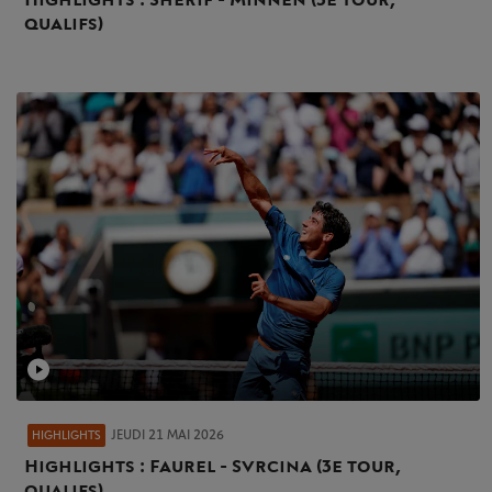
qualifs)
JEUDI 21 MAI 2026
HIGHLIGHTS
Highlights : Faurel - Svrcina (3e tour,
qualifs)