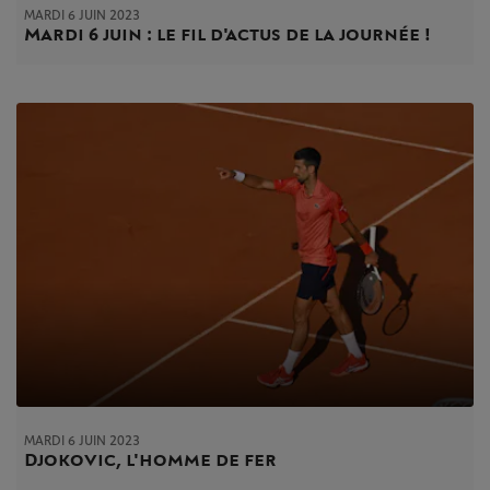
MARDI 6 JUIN 2023
Mardi 6 juin : le fil d'actus de la journée !
MARDI 6 JUIN 2023
Djokovic, l'homme de fer