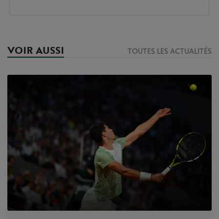
VOIR AUSSI
TOUTES LES ACTUALITÉS