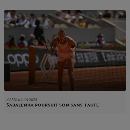
MARDI 6 JUIN 2023
Sabalenka poursuit son sans-faute