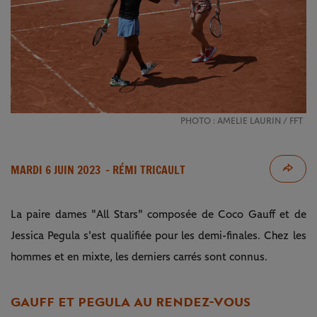
PHOTO : AMELIE LAURIN / FFT
MARDI 6 JUIN 2023
- RÉMI TRICAULT
La paire dames "All Stars" composée de Coco Gauff et de
Jessica Pegula s'est qualifiée pour les demi-finales. Chez les
hommes et en mixte, les derniers carrés sont connus.
GAUFF ET PEGULA AU RENDEZ-VOUS