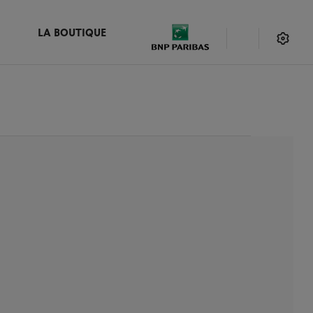
LA BOUTIQUE