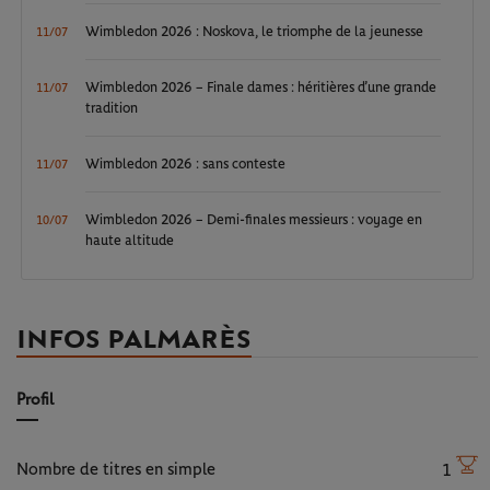
Wimbledon 2026 : Noskova, le triomphe de la jeunesse
11/07
Wimbledon 2026 – Finale dames : héritières d’une grande
11/07
tradition
Wimbledon 2026 : sans conteste
11/07
Wimbledon 2026 – Demi-finales messieurs : voyage en
10/07
haute altitude
INFOS PALMARÈS
Profil
Nombre de titres en simple
1