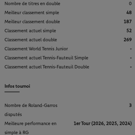
Nombre de titres en double
0
Meilleur classement simple
48
Meilleur classement double
187
Classement actuel simple
52
Classement actuel double
269
Classement World Tennis Junior
-
Classement actuel Tennis-Fauteuil Simple
-
Classement actuel Tennis-Fauteuil Double
-
Infos tournoi
Nombre de Roland-Garros
3
disputés
Meilleure performance en
1er Tour (2026, 2025, 2024)
simple à RG