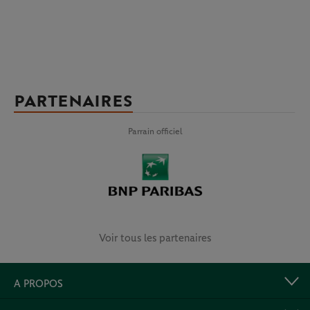
PARTENAIRES
Parrain officiel
Voir tous les partenaires
A PROPOS