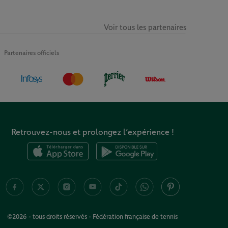
Voir tous les partenaires
Partenaires officiels
Retrouvez-nous et prolongez l’expérience !
©2026 - tous droits réservés - Fédération française de tennis