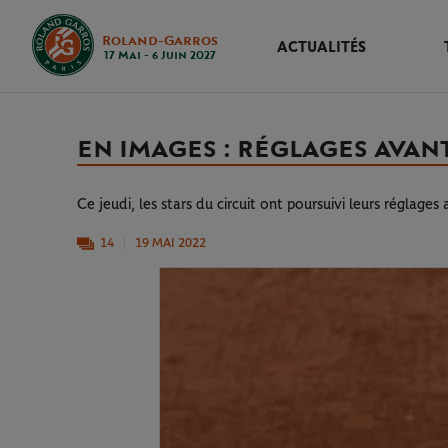
Roland-Garros
ACTUALITÉS
17 Mai - 6 Juin 2027
EN IMAGES : RÉGLAGES AVANT
Ce jeudi, les stars du circuit ont poursuivi leurs réglages 
14
19 MAI 2022