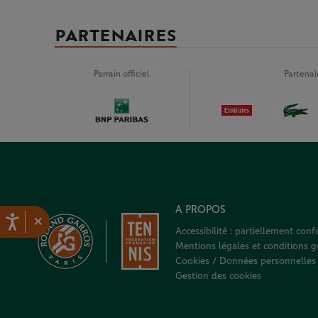
PARTENAIRES
Parrain officiel
Partena
A PROPOS
×
Accessibilité : partiellement con
Mentions légales et conditions gé
Cookies / Données personnelles
Gestion des cookies