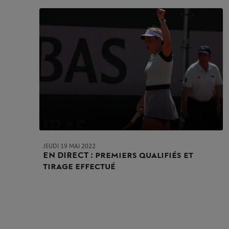
JEUDI 19 MAI 2022
EN DIRECT : premiers qualifiés et
tirage effectué