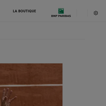
LA BOUTIQUE