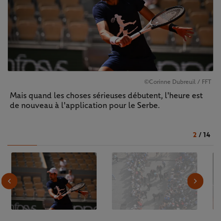
©Corinne Dubreuil / FFT
Mais quand les choses sérieuses débutent, l'heure est
de nouveau à l'application pour le Serbe.
2
/
14