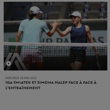
MERCREDI 18 MAI 2022
Iga Swiatek et Simona Halep face à face à
l'entraînement