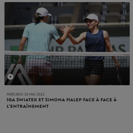
MERCREDI 18 MAI 2022
Iga Swiatek et Simona Halep face à face à
l'entraînement