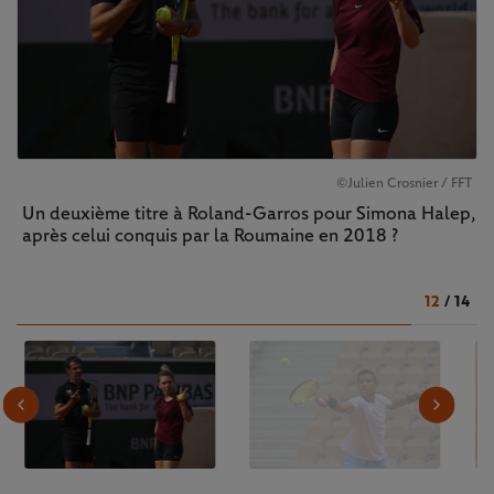
©Julien Crosnier / FFT
Un deuxième titre à Roland-Garros pour Simona Halep,
après celui conquis par la Roumaine en 2018 ?
12
/
14