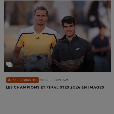
MARDI 11 JUIN 2024
ROLAND-GARROS 2024
Les champions et finalistes 2024 en images