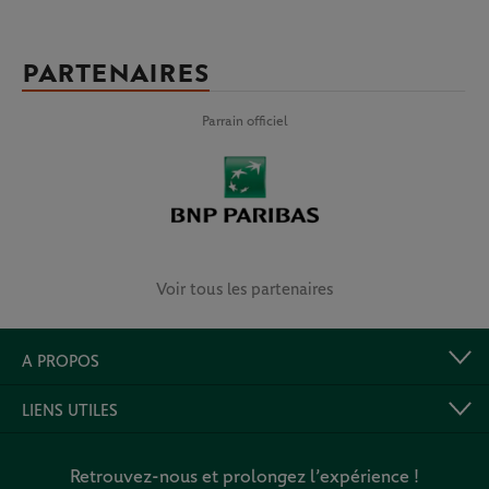
PARTENAIRES
Parrain officiel
Voir tous les partenaires
A PROPOS
LIENS UTILES
Retrouvez-nous et prolongez l’expérience !