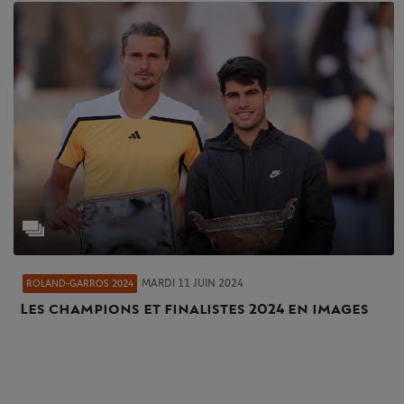
MARDI 11 JUIN 2024
ROLAND-GARROS 2024
Les champions et finalistes 2024 en images