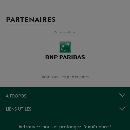
PARTENAIRES
Parrain officiel
Voir tous les partenaires
A PROPOS
LIENS UTILES
Retrouvez-nous et prolongez l’expérience !