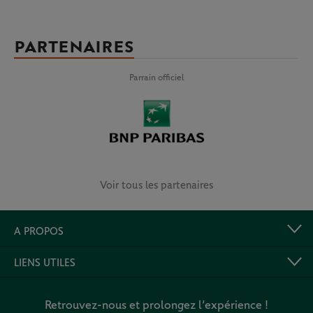
PARTENAIRES
Parrain officiel
Voir tous les partenaires
A PROPOS
LIENS UTILES
Retrouvez-nous et prolongez l’expérience !