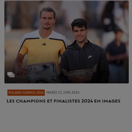
MARDI 11 JUIN 2024
ROLAND-GARROS 2024
Les champions et finalistes 2024 en images