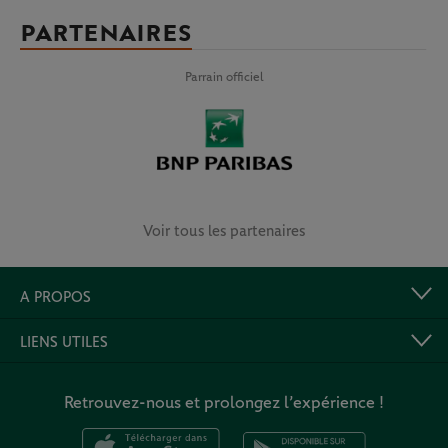
PARTENAIRES
Parrain officiel
Voir tous les partenaires
A PROPOS
LIENS UTILES
Retrouvez-nous et prolongez l’expérience !