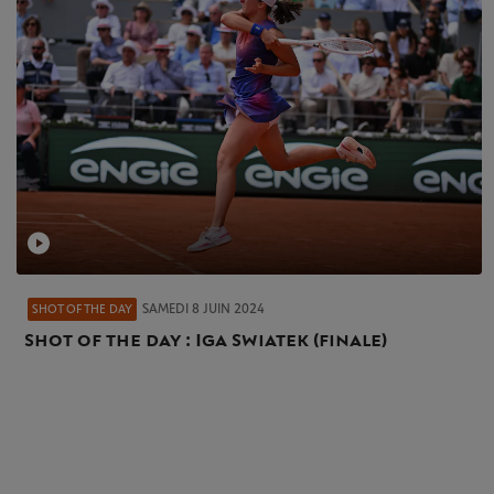
SAMEDI 8 JUIN 2024
SHOT OF THE DAY
Shot of the day : Iga Swiatek (finale)