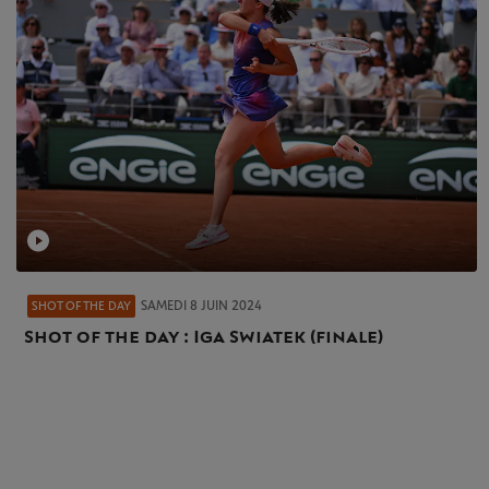
SAMEDI 8 JUIN 2024
SHOT OF THE DAY
Shot of the day : Iga Swiatek (finale)