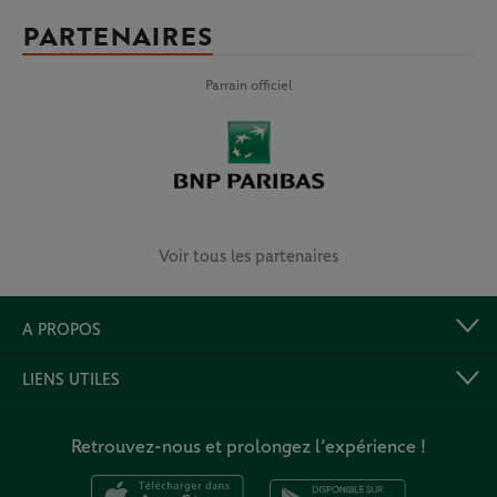
PARTENAIRES
Parrain officiel
Voir tous les partenaires
A PROPOS
LIENS UTILES
Retrouvez-nous et prolongez l’expérience !