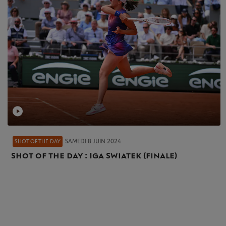
SAMEDI 8 JUIN 2024
SHOT OF THE DAY
Shot of the day : Iga Swiatek (finale)