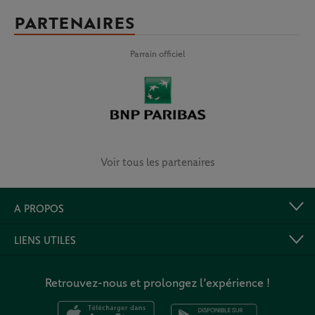
PARTENAIRES
Parrain officiel
Voir tous les partenaires
A PROPOS
LIENS UTILES
Retrouvez-nous et prolongez l’expérience !