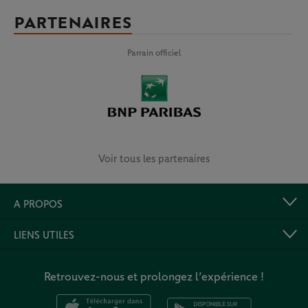
PARTENAIRES
Parrain officiel
Voir tous les partenaires
A PROPOS
LIENS UTILES
Retrouvez-nous et prolongez l’expérience !