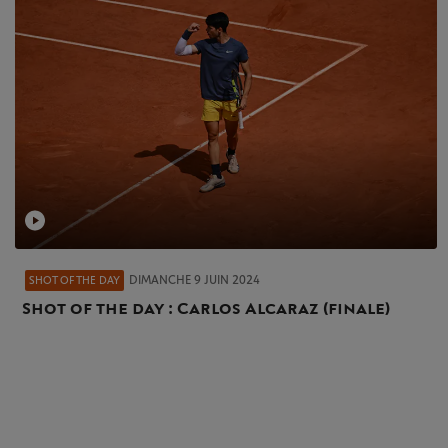
DIMANCHE 9 JUIN 2024
SHOT OF THE DAY
Shot of the day : Carlos Alcaraz (finale)